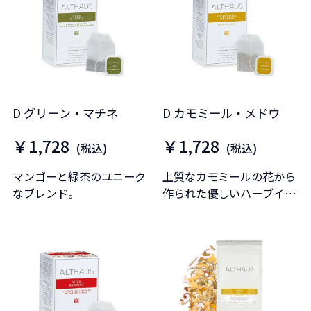
D グリーン・マチネ
D カモミール・メドウ
￥1,728
￥1,728
(税込)
(税込)
マンゴーと緑茶のユニーク
上質なカモミールの花から
なブレンド。
作られた優しいハーブイン
フュージョン。