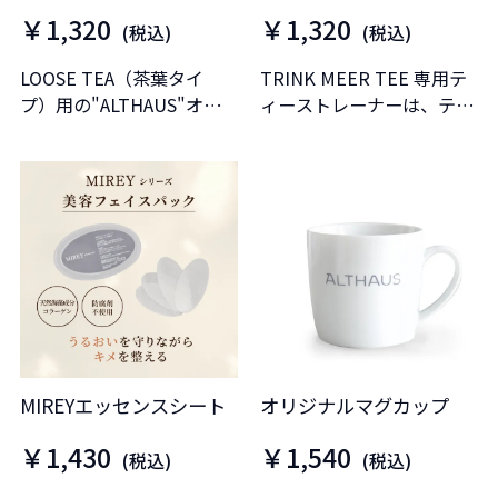
￥1,320
￥1,320
(税込)
(税込)
LOOSE TEA（茶葉タイ
TRINK MEER TEE 専用テ
プ）用の"ALTHAUS"オリ
ィーストレーナーは、ティ
ジナルの保存缶です。
ーカップに最適なアクセサ
リーです。
MIREYエッセンスシート
オリジナルマグカップ
￥1,430
￥1,540
(税込)
(税込)