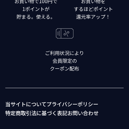
お買い物で100円で
お買い物を
1ポイントが
するほどポイント
貯まる。使える。
還元率アップ！
ご利用状況により
会員限定の
クーポン配布
当サイトについて
プライバシーポリシー
特定商取引法に基づく表記
お問い合わせ