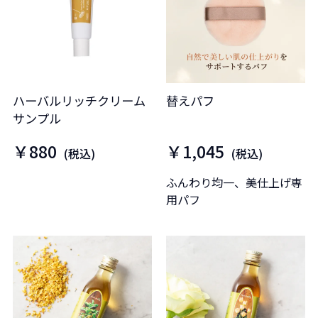
ハーバルリッチクリーム
替えパフ
サンプル
￥880
￥1,045
(税込)
(税込)
ふんわり均一、美仕上げ専
用パフ