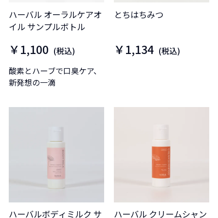
ハーバル オーラルケアオ
とちはちみつ
イル サンプルボトル
￥1,100
￥1,134
(税込)
(税込)
酸素とハーブで口臭ケア、
新発想の一滴
ハーバルボディミルク サ
ハーバル クリームシャン