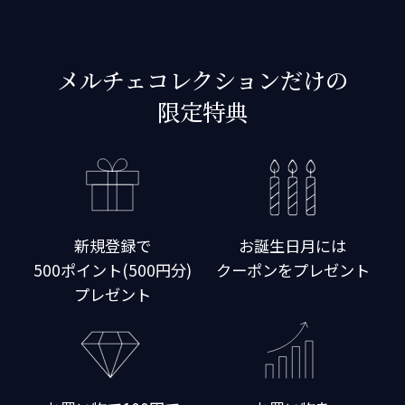
メルチェコレクションだけの
限定特典
新規登録で
お誕生日月には
500ポイント(500円分)
クーポンをプレゼント
プレゼント