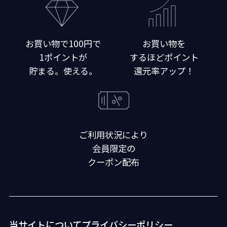
お買い物で100円で
お買い物を
1ポイントが
するほどポイント
貯まる。使える。
還元率アップ！
ご利用状況により
会員限定の
クーポン配布
当サイトについて
プライバシーポリシー