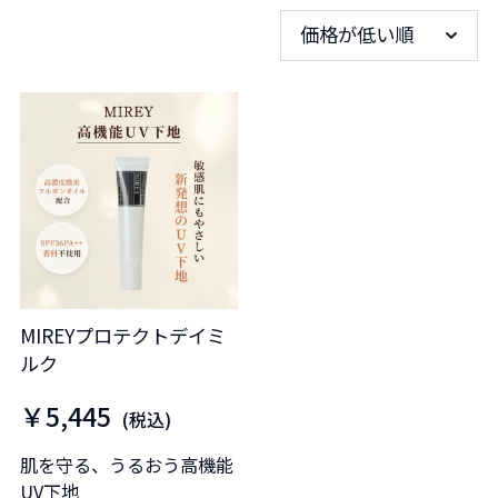
価格が低い順
MIREYプロテクトデイミ
ルク
￥5,445
(税込)
肌を守る、うるおう高機能
UV下地