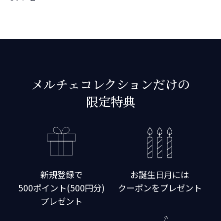
メルチェコレクションだけの
限定特典
新規登録で
お誕生日月には
500ポイント(500円分)
クーポンをプレゼント
プレゼント