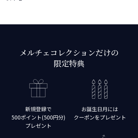
メルチェコレクションだけの
限定特典
新規登録で
お誕生日月には
500ポイント(500円分)
クーポンをプレゼント
プレゼント