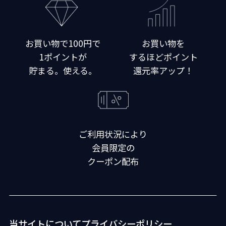
お買い物で100円で
お買い物を
1ポイントが
するほどポイント
貯まる。使える。
還元率アップ！
ご利用状況により
会員限定の
クーポン配布
当サイトについて
プライバシーポリシー