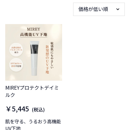
価格が低い順
MIREYプロテクトデイミ
ルク
￥5,445
(税込)
肌を守る、うるおう高機能
UV下地