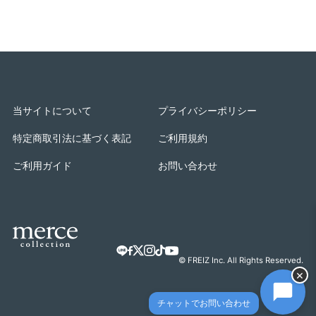
当サイトについて
プライバシーポリシー
特定商取引法に基づく表記
ご利用規約
ご利用ガイド
お問い合わせ
© FREIZ Inc. All Rights Reserved.
×
チャットでお問い合わせ