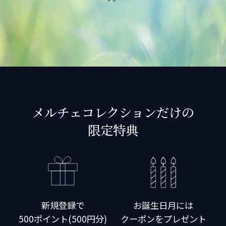
メルチェコレクションだけの
限定特典
新規登録で
お誕生日月には
500ポイント(500円分)
クーポンをプレゼント