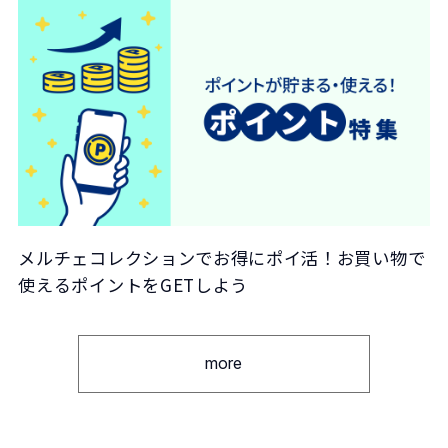
メルチェコレクションでお得にポイ活！お買い物で
使えるポイントをGETしよう
more