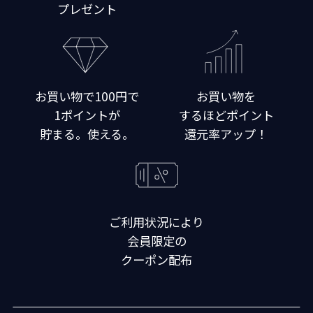
プレゼント
お買い物で100円で
お買い物を
1ポイントが
するほどポイント
貯まる。使える。
還元率アップ！
ご利用状況により
会員限定の
クーポン配布