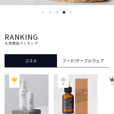
RANKING
人気商品ランキング
コスメ
フード/テーブルウェア