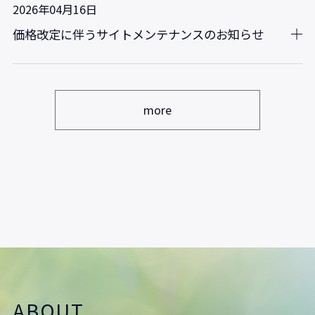
2026年04月16日
価格改定に伴うサイトメンテナンスのお知らせ
more
ABOUT