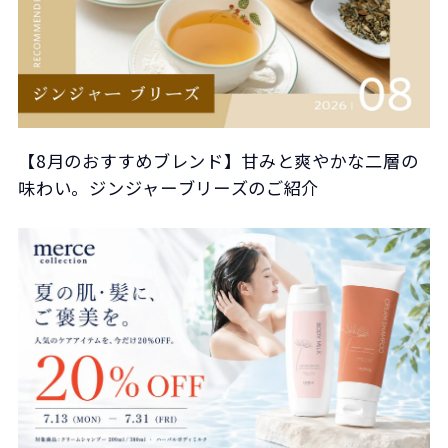
【8月のおすすめブレンド】甘みと爽やかな二層の
味わい。ジンジャーブリーズのご紹介