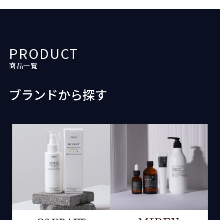
PRODUCT
商品一覧
ブランドから探す