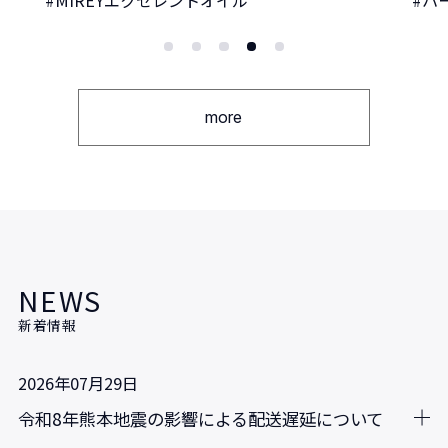
MIREYエクセレントオイル
ハ
more
NEWS
新着情報
2026年07月29日
令和8年熊本地震の影響による配送遅延について