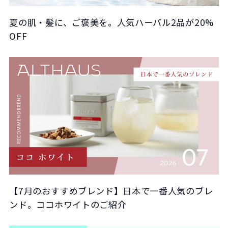
夏の肌・髪に、ご褒美を。人気ハーバル2品が20%
OFF
【7月のおすすめブレンド】日本で一番人気のブレ
ンド。ココホワイトのご紹介