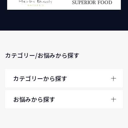
カテゴリー/お悩みから探す
カテゴリーから探す
お悩みから探す