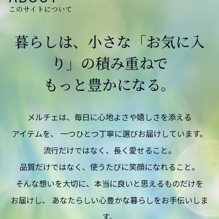
このサイトについて
暮らしは、小さな「お気に入
り」の積み重ねで
もっと豊かになる。
メルチェは、毎日に心地よさや嬉しさを添える
アイテムを、 一つひとつ丁寧に選びお届けしています。
流行だけではなく、長く愛せること。
品質だけではなく、使うたびに笑顔になれること。
そんな想いを大切に、本当に良いと思えるものだけを
お届けし、 あなたらしい心豊かな暮らしをお手伝いしま
す。