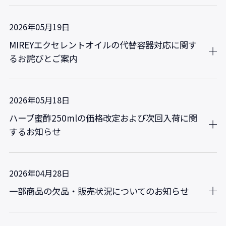
2026年05月19日
MIREYエクセレントオイルの代替容器対応に関す
るお詫びとご案内
2026年05月18日
ハーブ蜜酢250mlの価格改定および次回入荷に関
するお知らせ
2026年04月28日
一部商品の欠品・販売状況についてのお知らせ