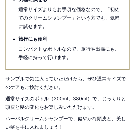
通常サイズよりもお手頃な価格なので、「初め
てのクリームシャンプー」という方でも、気軽
に試せます。
旅行にも便利
コンパクトなボトルなので、旅行や出張にも、
手軽に持って行けます。
サンプルで気に入っていただけたら、ぜひ通常サイズで
のケアもご検討ください。
通常サイズのボトル（200ml、380ml）で、じっくりと
頭皮と髪の変化をお楽しみいただけます。
ハーバルクリームシャンプーで、健やかな頭皮と、美し
い髪を手に入れましょう！