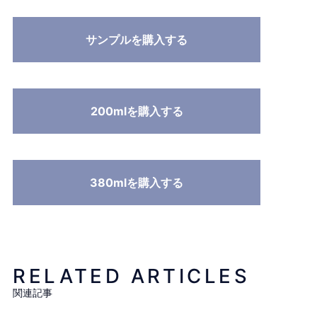
サンプルを購入する
200mlを購入する
380mlを購入する
RELATED ARTICLES
関連記事