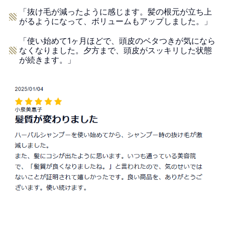
「抜け毛が減ったように感じます。髪の根元が立ち上
がるようになって、ボリュームもアップしました。」
「使い始めて1ヶ月ほどで、頭皮のベタつきが気になら
なくなりました。夕方まで、頭皮がスッキリした状態
が続きます。」