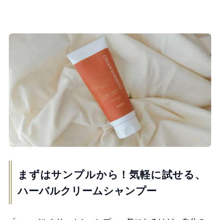
まずはサンプルから！気軽に試せる、
ハーバルクリームシャンプー