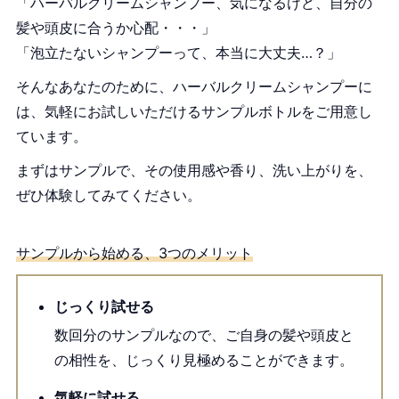
「ハーバルクリームシャンプー、気になるけど、自分の
髪や頭皮に合うか心配・・・」
「泡立たないシャンプーって、本当に大丈夫…？」
そんなあなたのために、ハーバルクリームシャンプーに
は、気軽にお試しいただけるサンプルボトルをご用意し
ています。
まずはサンプルで、その使用感や香り、洗い上がりを、
ぜひ体験してみてください。
サンプルから始める、3つのメリット
じっくり試せる
数回分のサンプルなので、ご自身の髪や頭皮と
の相性を、じっくり見極めることができます。
気軽に試せる