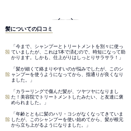
髪についての口コミ
「今まで、シャンプーとトリートメントを別々に使っ
ていましたが、これは1本で済むので、時短になって助
かります。しかも、仕上がりはしっとりサラサラ！」
「髪が細くて絡まりやすいのが悩みでしたが、このシ
ャンプーを使うようになってから、指通りが良くなり
ました。」
「カラーリングで傷んだ髪が、ツヤツヤになりまし
た！美容院でトリートメントしたみたい、と友達に褒
められました。」
「年齢とともに髪のハリ・コシがなくなってきていま
したが、このシャンプーを使い始めてから、髪が根元
から立ち上がるようになりました。」