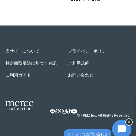
当サイトについて
プライバシーポリシー
特定商取引法に基づく表記
ご利用規約
ご利用ガイド
お問い合わせ
© FREIZ Inc. All Rights Reserved.
×
チャットでお問い合わせ