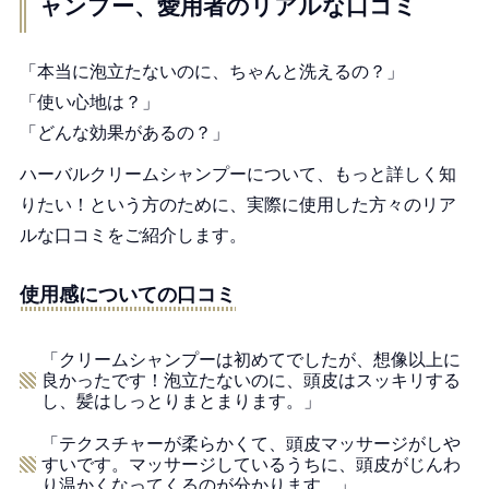
ャンプー、愛用者のリアルな口コミ
「本当に泡立たないのに、ちゃんと洗えるの？」
「使い心地は？」
「どんな効果があるの？」
ハーバルクリームシャンプーについて、もっと詳しく知
りたい！という方のために、実際に使用した方々のリア
ルな口コミをご紹介します。
使用感についての口コミ
「クリームシャンプーは初めてでしたが、想像以上に
良かったです！泡立たないのに、頭皮はスッキリする
し、髪はしっとりまとまります。」
「テクスチャーが柔らかくて、頭皮マッサージがしや
すいです。マッサージしているうちに、頭皮がじんわ
り温かくなってくるのが分かります。」