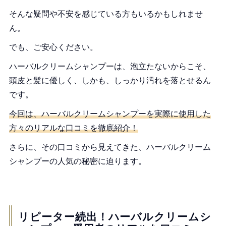
まずはサンプルから！気軽に試せる、ハーバルクリーム
そんな疑問や不安を感じている方もいるかもしれませ
シャンプー
ん。
でも、ご安心ください。
ハーバルクリームシャンプーは、泡立たないからこそ、
頭皮と髪に優しく、しかも、しっかり汚れを落とせるん
です。
今回は、ハーバルクリームシャンプーを実際に使用した
方々のリアルな口コミを徹底紹介！
さらに、その口コミから見えてきた、ハーバルクリーム
シャンプーの人気の秘密に迫ります。
リピーター続出！ハーバルクリームシ