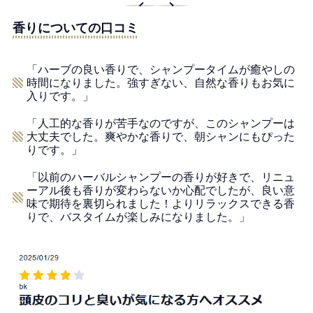
香りについての口コミ
「ハーブの良い香りで、シャンプータイムが癒やしの
時間になりました。強すぎない、自然な香りもお気に
入りです。」
「人工的な香りが苦手なのですが、このシャンプーは
大丈夫でした。爽やかな香りで、朝シャンにもぴった
りです。」
「以前のハーバルシャンプーの香りが好きで、リニュ
ーアル後も香りが変わらないか心配でしたが、良い意
味で期待を裏切られました！よりリラックスできる香
りで、バスタイムが楽しみになりました。」