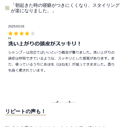
「朝起きた時の寝癖がつきにくくなり、スタイリング
が楽になりました。」
リピートの声も！