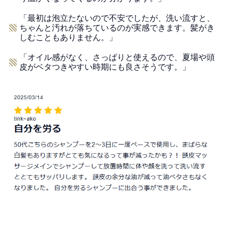
「最初は泡立たないので不安でしたが、洗い流すと、
ちゃんと汚れが落ちているのが実感できます。髪がき
しむこともありません。」
「オイル感がなく、さっぱりと使えるので、夏場や頭
皮がベタつきやすい時期にも良さそうです。」