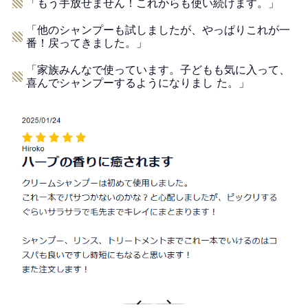
「もう手放せません！これからも使い続けます。」
「他のシャンプーも試しましたが、やっぱりこれが一
番！戻ってきました。」
「家族みんなで使っています。子どもも気に入って、
喜んでシャンプーするようになりまし た。」