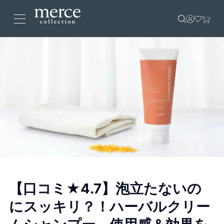
【口コミ★4.7】泡立たないの
にスッキリ？！ハーバルクリー