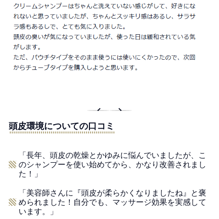
頭皮環境についての口コミ
「長年、頭皮の乾燥とかゆみに悩んでいましたが、こ
のシャンプーを使い始めてから、かなり改善されまし
た！」
「美容師さんに『頭皮が柔らかくなりましたね』と褒
められました！自分でも、マッサージ効果を実感して
います。」