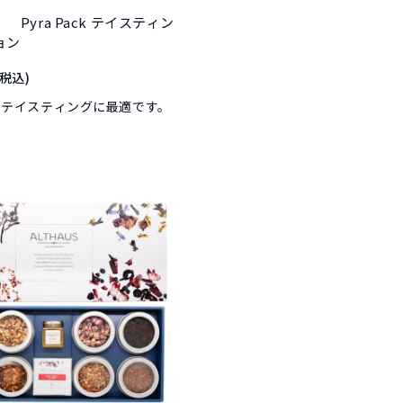
Pyra Pack テイスティン
ョン
(税込)
のテイスティングに最適です。