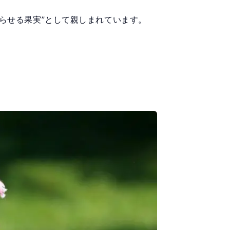
らせる果実”として親しまれています。