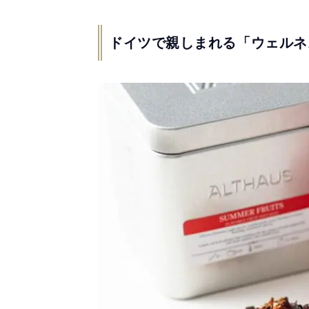
ドイツで親しまれる「ウェルネ