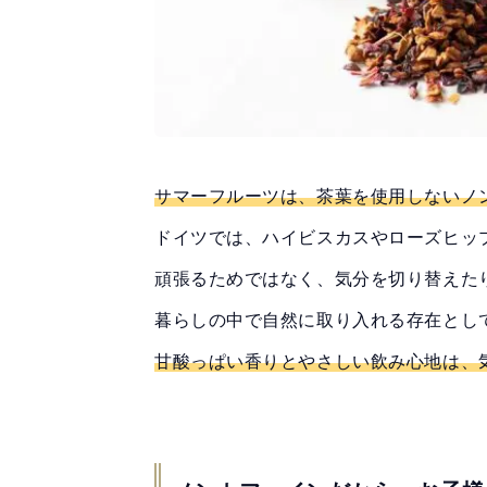
サマーフルーツは、茶葉を使用しないノ
ドイツでは、ハイビスカスやローズヒッ
頑張るためではなく、気分を切り替えた
暮らしの中で自然に取り入れる存在とし
甘酸っぱい香りとやさしい飲み心地は、