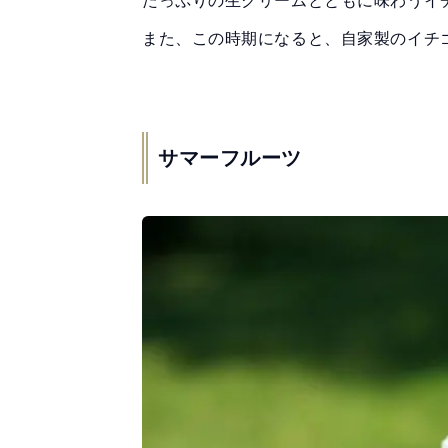
また、この時期になると、自家製のイチ
サマーフルーツ