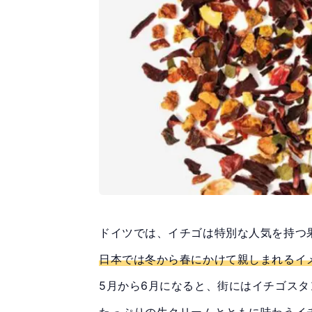
ドイツでは、イチゴは特別な人気を持つ
日本では冬から春にかけて親しまれるイ
5月から6月になると、街にはイチゴス
たっぷりの生クリームとともに味わうイ