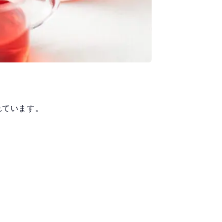
れています。