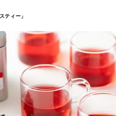
スティー」