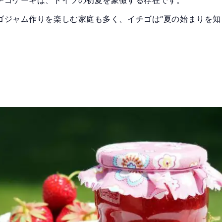
ゴジャム作りを楽しむ家庭も多く、イチゴは“夏の始まりを知