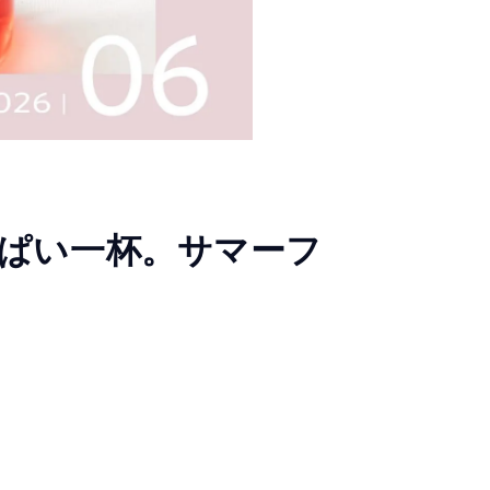
ぱい一杯。サマーフ