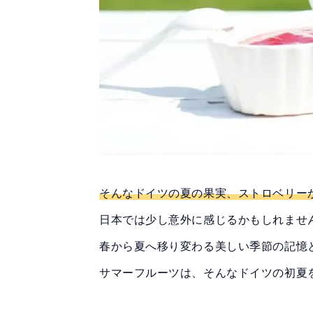
そんなドイツの夏の果実、ストロベリー
日本では少し意外に感じるかもしれません
春から夏へ移り変わる美しい季節の記憶
サマーフルーツは、そんなドイツの初夏