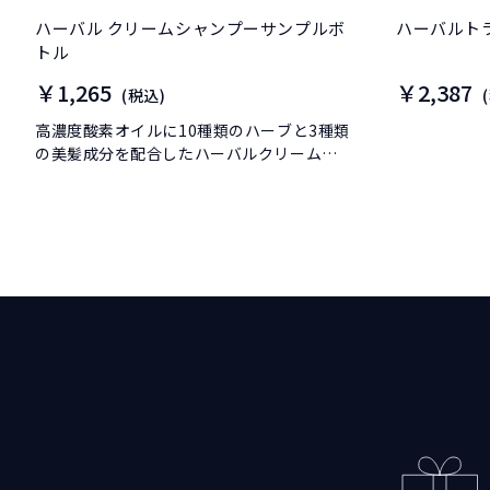
ハーバル クリームシャンプーサンプルボ
ハーバルト
トル
￥1,265
￥2,387
(税込)
高濃度酸素オイルに10種類のハーブと3種類
の美髪成分を配合したハーバルクリームシ
ャンプー