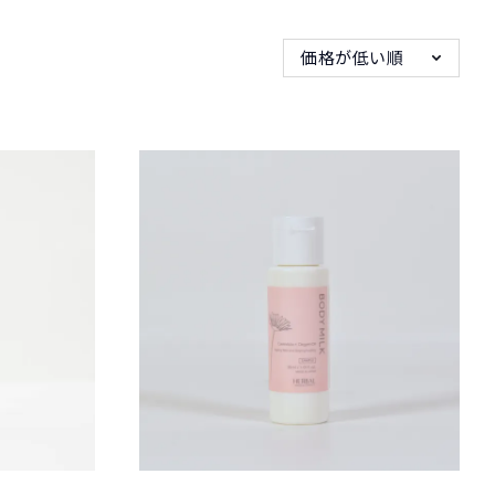
価格が低い順