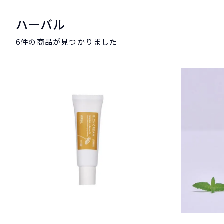
ハーバル
6件
の商品が見つかりました