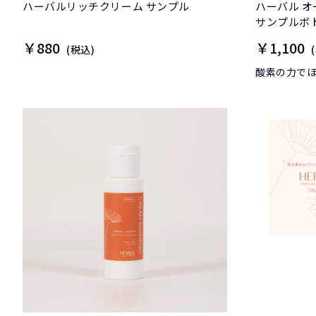
ハーバルリッチクリーム サンプル
ハーバル オ
サンプルボ
￥880
￥1,100
(税込)
酸素の力で