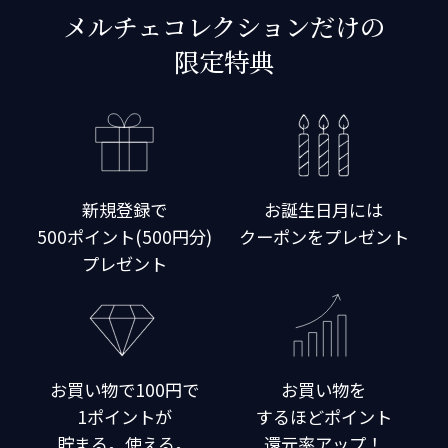
メルチェコレクションだけの
限定特典
新規登録で
お誕生日月には
500ポイント(500円分)
クーポンをプレゼント
プレゼント
お買い物で100円で
お買い物を
1ポイントが
するほどポイント
貯まる。使える。
還元率アップ！