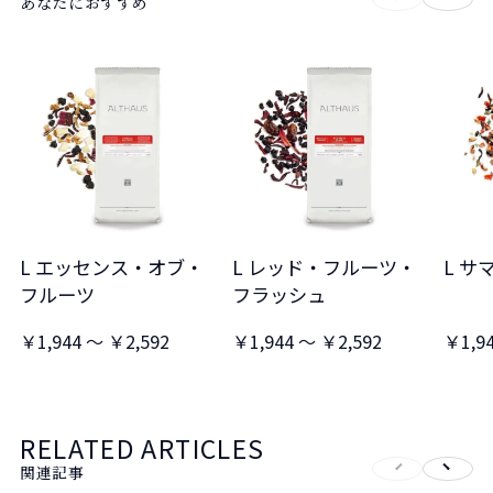
あなたにおすすめ
L エッセンス・オブ・
L レッド・フルーツ・
L サ
フルーツ
フラッシュ
￥1,944 ～ ￥2,592
￥1,944 ～ ￥2,592
￥1,9
RELATED ARTICLES
関連記事