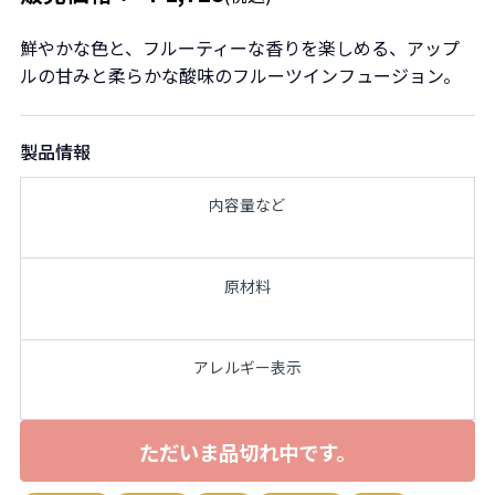
鮮やかな色と、フルーティーな香りを楽しめる、アップ
ルの甘みと柔らかな酸味のフルーツインフュージョン。
製品情報
内容量など
原材料
アレルギー表示
ただいま品切れ中です。