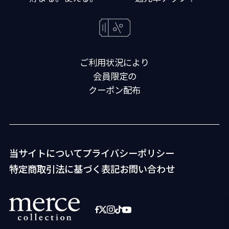
ご利用状況により
会員限定の
クーポン配布
当サイトについて
プライバシーポリシー
特定商取引法に基づく表記
お問い合わせ