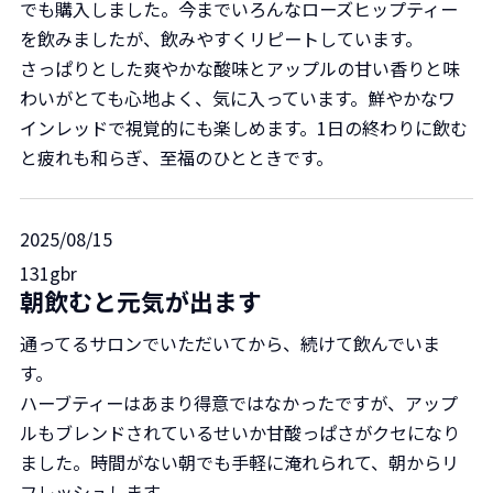
でも購入しました。今までいろんなローズヒップティー
を飲みましたが、飲みやすくリピートしています。
さっぱりとした爽やかな酸味とアップルの甘い香りと味
わいがとても心地よく、気に入っています。鮮やかなワ
インレッドで視覚的にも楽しめます。1日の終わりに飲む
と疲れも和らぎ、至福のひとときです。
2025/08/15
131gbr
朝飲むと元気が出ます
通ってるサロンでいただいてから、続けて飲んでいま
す。
ハーブティーはあまり得意ではなかったですが、アップ
ルもブレンドされているせいか甘酸っぱさがクセになり
ました。時間がない朝でも手軽に淹れられて、朝からリ
フレッシュします。