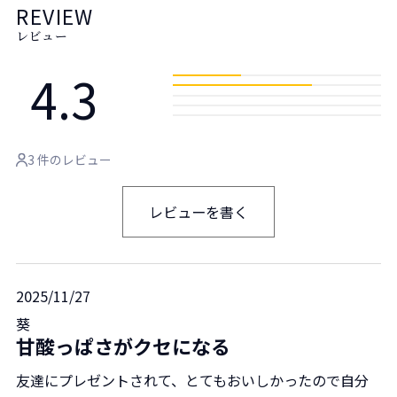
REVIEW
レビュー
4.3
3 件のレビュー
レビューを書く
2025/11/27
葵
甘酸っぱさがクセになる
友達にプレゼントされて、とてもおいしかったので自分