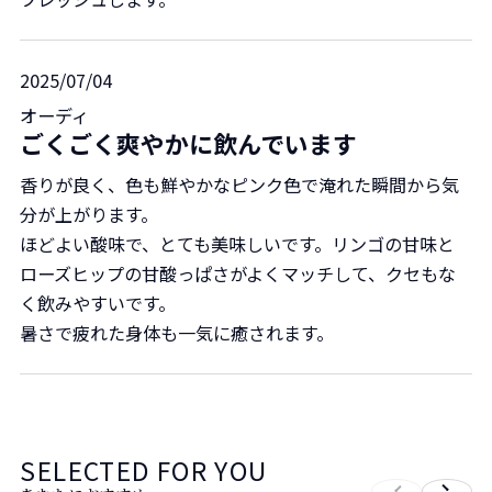
2025/07/04
オーディ
ごくごく爽やかに飲んでいます
香りが良く、色も鮮やかなピンク色で淹れた瞬間から気
分が上がります。
ほどよい酸味で、とても美味しいです。リンゴの甘味と
ローズヒップの甘酸っぱさがよくマッチして、クセもな
く飲みやすいです。
暑さで疲れた身体も一気に癒されます。
SELECTED FOR YOU