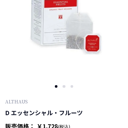
ALTHAUS
D エッセンシャル・フルーツ
販売価格： ￥1,728
(税込)