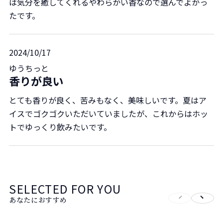
は気分を癒してくれるやわらかい香なので選んでよかっ
たです。
2024/10/17
ゆうちっと
香りが良い
とても香りが良く、苦みもなく、美味しいです。夏はア
イスでゴクゴクいただいていましたが、これからはホッ
トでゆっくり飲みたいです。
SELECTED FOR YOU
あなたにおすすめ