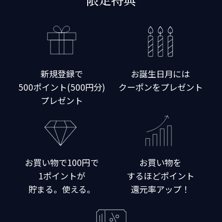
新規登録で
お誕生日月には
500ポイント(500円分)
クーポンをプレゼント
プレゼント
お買い物で100円で
お買い物を
1ポイントが
するほどポイント
貯まる。使える。
還元率アップ！