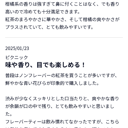
柑橘系の香りは強すぎて鼻に付くことはなく、でも香り
高いので冷めても十分満足できます。
紅茶のまろやかさに華やかさ、そして柑橘の爽やかさが
プラスされていて、とても飲みやすいです。
2025/01/23
ピクニック
味や香り、目でも楽しめる！
普段はノンフレーバーの紅茶を買うことが多いですが、
鮮やかな青い花びらが印象的で購入しました。
渋みが少なくスッキリとした口当たりと、爽やかな香り
が余韻が口の中で残り、とても飲みやすいと思いまし
た。
フレーバーティーは飲み慣れてなかったですが、こちら