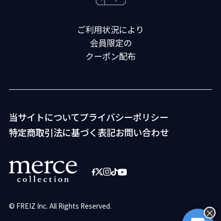
ご利用状況により
会員限定の
クーポン配布
当サイトについて
プライバシーポリシー
特定商取引法に基づく表記
お問い合わせ
© FREIZ Inc. All Rights Reserved.
×