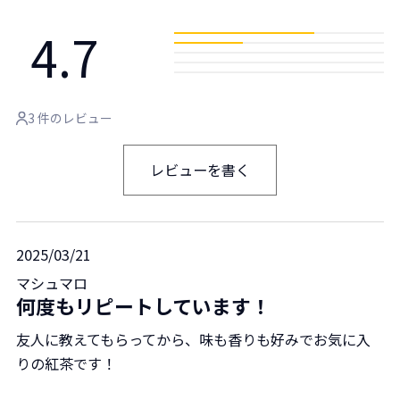
4.7
3 件のレビュー
レビューを書く
2025/03/21
マシュマロ
何度もリピートしています！
友人に教えてもらってから、味も香りも好みでお気に入
りの紅茶です！