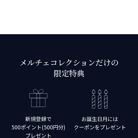
メルチェコレクションだけの
限定特典
新規登録で
お誕生日月には
500ポイント(500円分)
クーポンをプレゼント
プレゼント