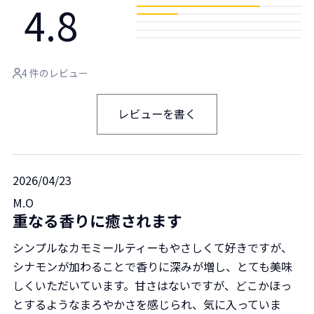
4.8
4 件のレビュー
レビューを書く
2026/04/23
M.O
重なる香りに癒されます
シンプルなカモミールティーもやさしくて好きですが、
シナモンが加わることで香りに深みが増し、とても美味
しくいただいています。甘さはないですが、どこかほっ
とするようなまろやかさを感じられ、気に入っていま