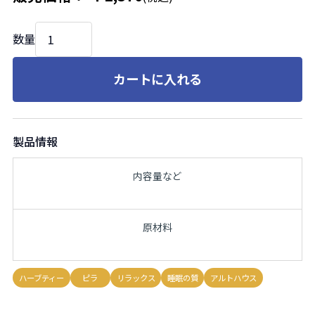
数量
カートに入れる
製品情報
内容量など
原材料
ハーブティー
ピラ
リラックス
睡眠の質
アルトハウス