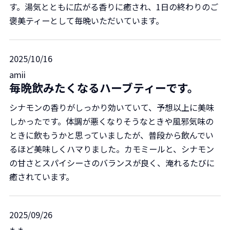
す。湯気とともに広がる香りに癒され、1日の終わりのご
褒美ティーとして毎晩いただいています。
2025/10/16
amii
毎晩飲みたくなるハーブティーです。
シナモンの香りがしっかり効いていて、予想以上に美味
しかったです。体調が悪くなりそうなときや風邪気味の
ときに飲もうかと思っていましたが、普段から飲んでい
るほど美味しくハマりました。カモミールと、シナモン
の甘さとスパイシーさのバランスが良く、淹れるたびに
癒されています。
2025/09/26