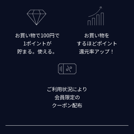
お買い物で100円で
お買い物を
1ポイントが
するほどポイント
貯まる。使える。
還元率アップ！
ご利用状況により
会員限定の
クーポン配布