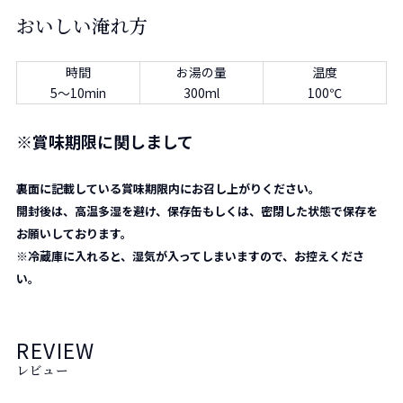
おいしい淹れ方
時間
お湯の量
温度
5～10min
300ml
100℃
※
賞味期限に関しまして
裏面に記載している賞味期限内にお召し上がりください。
開封後は、高温多湿を避け、保存缶もしくは、密閉した状態で保存を
お願いしております。
※冷蔵庫に入れると、湿気が入ってしまいますので、お控えくださ
い。
REVIEW
レビュー