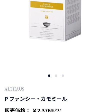
ALTHAUS
P ファンシー・カモミール
販売価格： ￥2,376
(税込)