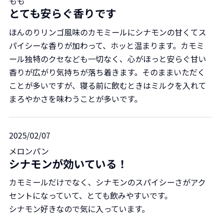
もも
とても安らぐ香りです
ほんのりリンゴ風味のカモミールにシナモンの甘くてス
パイシーな香りが加わって、ホッと温まります。カモミ
ール独特のクセなども一切なく、心がほっと安らぐ甘い
香りが広がり気持ちが落ち着きます。そのままいただく
ことが多いですが、寝る前に飲むときはミルクを入れて
まろやかさを味わうことが多いです。
2025/02/07
メロンパン
シナモンが効いている！
カモミールだけでなく、シナモンのスパイシーさがアク
セントになっていて、とても飲みやすいです。
シナモン好きなので気に入っています。