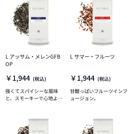
L アッサム・メレンGFB
L サマー・フルーツ
OP
￥1,944
￥1,944
(税込)
(税込)
強くてスパイシーな風味
甘酸っぱいフルーツインフ
と、スモーキーで心地よい
ュージョン。
モルトの香りが特徴です。