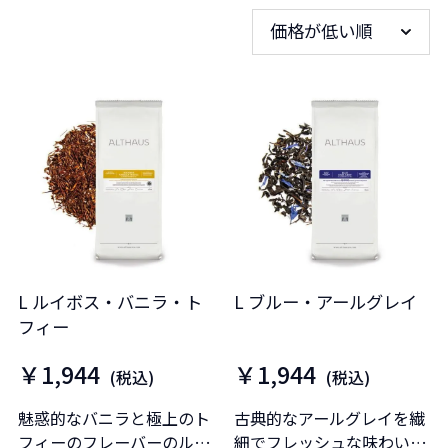
価格が低い順
L ルイボス・バニラ・ト
L ブルー・アールグレイ
フィー
￥1,944
￥1,944
(税込)
(税込)
魅惑的なバニラと極上のト
古典的なアールグレイを繊
フィーのフレーバーのルイ
細でフレッシュな味わいに