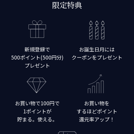
限定特典
新規登録で
お誕生日月には
500ポイント(500円分)
クーポンをプレゼント
プレゼント
お買い物で100円で
お買い物を
1ポイントが
するほどポイント
貯まる。使える。
還元率アップ！