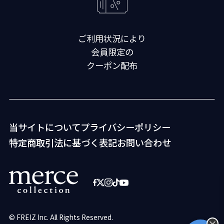
ご利用状況により
会員限定の
クーポン配布
当サイトについて
プライバシーポリシー
特定商取引法に基づく表記
お問い合わせ
© FREIZ Inc. All Rights Reserved.
×