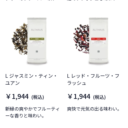
ボス。
仕上げています。
L ジャスミン・ティン・
L レッド・フルーツ・フ
ユアン
ラッシュ
￥1,944
￥1,944
(税込)
(税込)
新緑の爽やかでフルーティ
爽快で元気の出る味わい。
ーな香りと味わい。