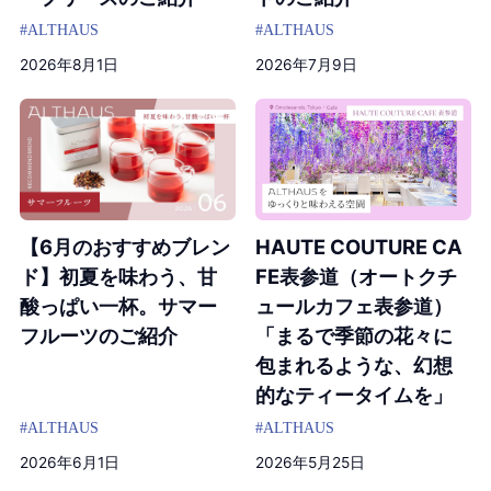
#ALTHAUS
#ALTHAUS
2026年8月1日
2026年7月9日
【6月のおすすめブレン
HAUTE COUTURE CA
ド】初夏を味わう、甘
FE表参道（オートクチ
酸っぱい一杯。サマー
ュールカフェ表参道）
フルーツのご紹介
「まるで季節の花々に
包まれるような、幻想
的なティータイムを」
#ALTHAUS
#ALTHAUS
2026年6月1日
2026年5月25日