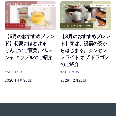
【5月のおすすめブレン
【3月のおすすめブレン
ド】初夏にほどける、
ド】春は、祝福の茶か
りんごのご褒美。ペル
らはじまる。ジンセン
シャ アップルのご紹介
フライト オブ ドラゴン
のご紹介
#ALTHAUS
#ALTHAUS
2026年4月30日
2026年2月25日