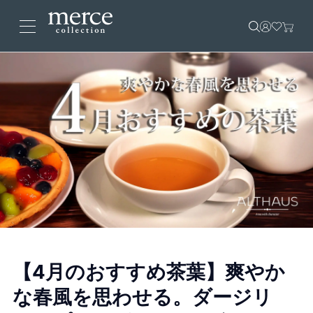
【4月のおすすめ茶葉】爽やか
な春風を思わせる。ダージリ