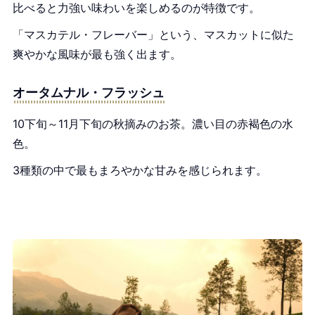
比べると力強い味わいを楽しめるのが特徴です。
「マスカテル・フレーバー」という、マスカットに似た
爽やかな風味が最も強く出ます。
オータムナル・フラッシュ
10下旬～11月下旬の秋摘みのお茶。濃い目の赤褐色の水
色。
3種類の中で最もまろやかな甘みを感じられます。