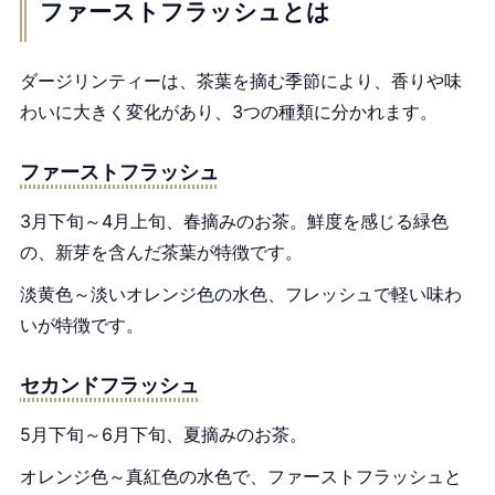
ファーストフラッシュとは
ダージリンティーは、茶葉を摘む季節により、香りや味
わいに大きく変化があり、3つの種類に分かれます。
ファーストフラッシュ
3月下旬～4月上旬、春摘みのお茶。鮮度を感じる緑色
の、新芽を含んだ茶葉が特徴です。
淡黄色～淡いオレンジ色の水色、フレッシュで軽い味わ
いが特徴です。
セカンドフラッシュ
5月下旬～6月下旬、夏摘みのお茶。
オレンジ色～真紅色の水色で、ファーストフラッシュと