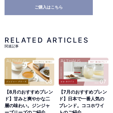
ご購入はこちら
RELATED ARTICLES
関連記事
【8月のおすすめブレン
【7月のおすすめブレン
ド】甘みと爽やかな二
ド】日本で一番人気の
層の味わい。ジンジャ
ブレンド。ココホワイ
ーブリーズのご紹介
トのご紹介