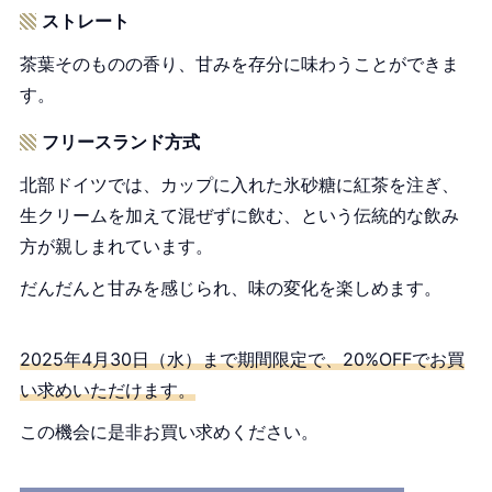
ストレート
茶葉そのものの香り、甘みを存分に味わうことができま
す。
フリースランド方式
北部ドイツでは、カップに入れた氷砂糖に紅茶を注ぎ、
生クリームを加えて混ぜずに飲む、という伝統的な飲み
方が親しまれています。
だんだんと甘みを感じられ、味の変化を楽しめます。
2025年4月30日（水）まで期間限定で、20%OFFでお買
い求めいただけます。
この機会に是非お買い求めください。