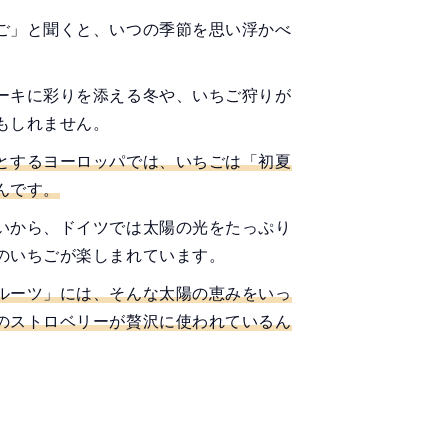
ご」と聞くと、いつの季節を思い浮かべ
ーキに彩りを添える冬や、いちご狩りが
もしれません。
とするヨーロッパでは、いちごは「初夏
んです。
いから、ドイツでは太陽の光をたっぷり
のいちごが楽しまれています。
ルーツ」には、そんな太陽の恵みをいっ
のストロベリーが贅沢に使われているん