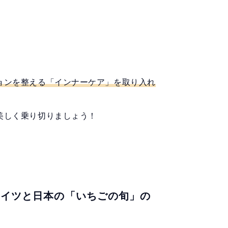
ョンを整える「インナーケア」を取り入れ
美しく乗り切りましょう！
ドイツと日本の「いちごの旬」の