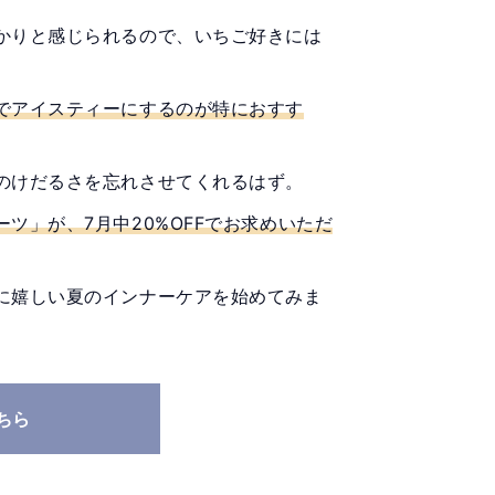
かりと感じられるので、いちご好きには
でアイスティーにするのが特におすす
のけだるさを忘れさせてくれるはず。
ツ」が、7月中20%OFFでお求めいただ
に嬉しい夏のインナーケアを始めてみま
ちら