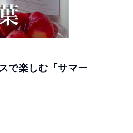
スで楽しむ「サマー