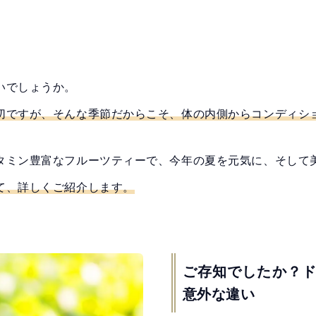
いでしょうか。
切ですが、そんな季節だからこそ、体の内側からコンディシ
タミン豊富なフルーツティーで、今年の夏を元気に、そして
て、詳しくご紹介します。
ご存知でしたか？
意外な違い