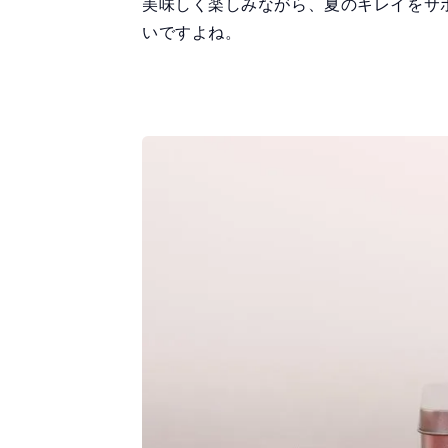
美味しく楽しみながら、夏のキレイをサ
いですよね。