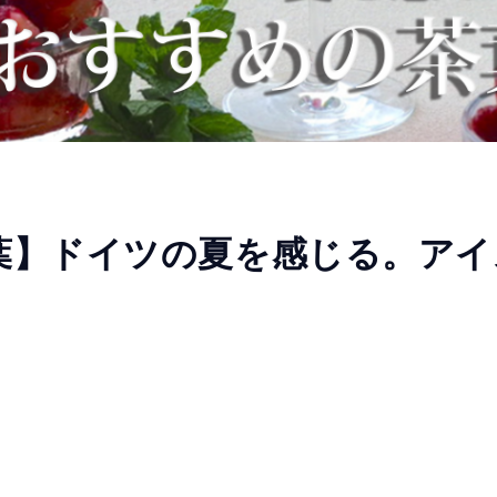
葉】ドイツの夏を感じる。アイ
。