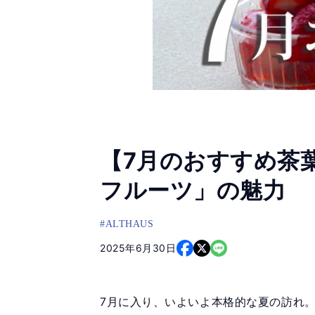
【7月のおすすめ茶
フルーツ」の魅力
#ALTHAUS
2025年6月30日
7月に入り、いよいよ本格的な夏の訪れ