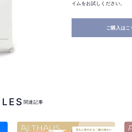
イムをお試しください。
ご購入はこ
CLES
関連記事