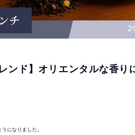
ブレンド】オリエンタルな香り
ようになりました。