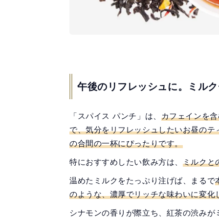
午後のリフレッシュに。ミルク
「スパイス パンチ」は、
カフェインを含
で、気分をリフレッシュしたいお昼のテ
の合間の一杯にぴったりです。
特におすすめしたい飲み方は、
ミルクと
温めたミルクをたっぷり注げば、まるで
のような、濃厚でリッチな味わいに変化
シナモンの香りが際立ち、紅茶の渋みが