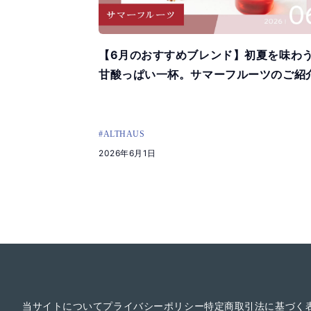
【6月のおすすめブレンド】初夏を味わ
甘酸っぱい一杯。サマーフルーツのご紹
#ALTHAUS
2026年6月1日
当サイトについて
プライバシーポリシー
特定商取引法に基づく