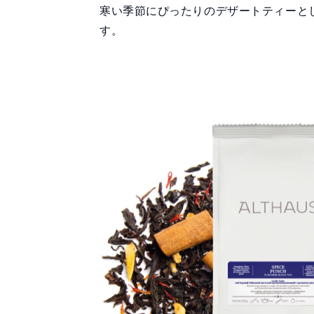
寒い季節にぴったりのデザートティーと
す。