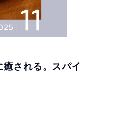
に癒される。スパイ