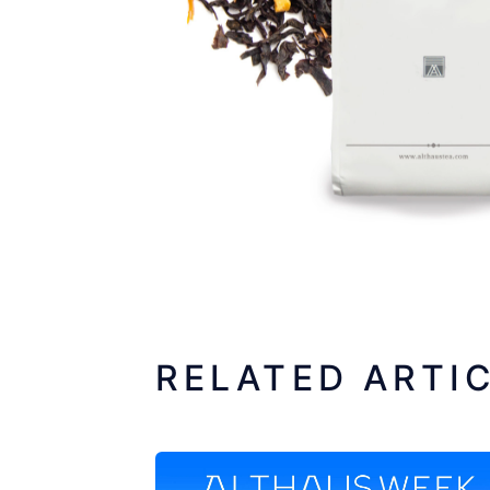
RELATED ARTI