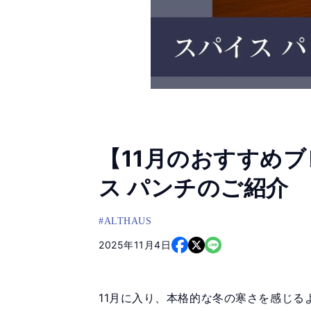
【11月のおすすめ
ス パンチのご紹介
#ALTHAUS
2025年11月4日
11月に入り、本格的な冬の寒さを感じる