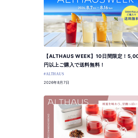
【ALTHAUS WEEK】10日間限定！5,0
円以上ご購入で送料無料！
#ALTHAUS
2026年8月7日