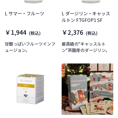
L サマー・フルーツ
L ダージリン・キャッス
ルトン FTGFOP1 SF
￥1,944
￥2,376
(税込)
(税込)
甘酸っぱいフルーツインフ
最高級の"キャッスルト
ュージョン。
ン"茶園産のダージリン。