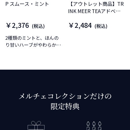
P スムース・ミント
【アウトレット商品】TR
INK MEER TEAアドベン
トカレンダー
￥2,376
￥2,484
(税込)
(税込)
2種類のミントと、ほんの
り甘いハーブがやわらかい
口当たりにしてくれます。
メルチェコレクションだけの
限定特典