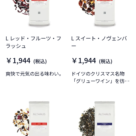
L レッド・フルーツ・フ
L スイート・ノヴェンバ
ラッシュ
ー
￥1,944
￥1,944
(税込)
(税込)
爽快で元気の出る味わい。
ドイツのクリスマス名物
「グリューワイン」を彷彿
させる味わい。