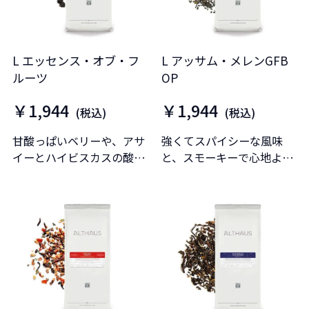
L エッセンス・オブ・フ
L アッサム・メレンGFB
ルーツ
OP
￥1,944
￥1,944
(税込)
(税込)
甘酸っぱいベリーや、アサ
強くてスパイシーな風味
イーとハイビスカスの酸味
と、スモーキーで心地よい
が凝縮されています。
モルトの香りが特徴です。