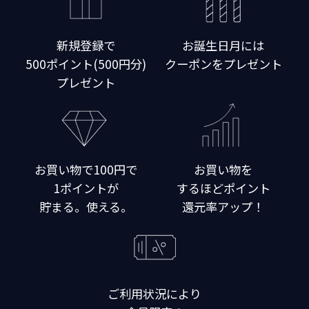
新規登録で
お誕生日月には
500ポイント(500円分)
クーポンをプレゼント
プレゼント
お買い物で100円で
お買い物を
1ポイントが
するほどポイント
貯まる。使える。
還元率アップ！
ご利用状況により