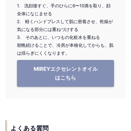
1. 洗顔後すぐ、手のひらに6〜10滴を取り、顔
全体になじませる
2. 軽くハンドプレスして肌に密着させ、乾燥が
気になる部分には重ねづけする
3. そのあとに、いつもの化粧水を重ねる
朝晩続けることで、冷房が本格化してからも、肌
は揺らぎにくくなります。
MIREYエクセレントオイル
はこちら
よくある質問