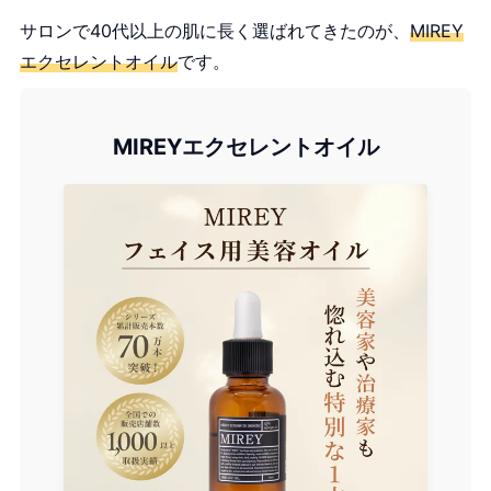
サロンで40代以上の肌に長く選ばれてきたのが、
MIREY
エクセレントオイル
です。
MIREYエクセレントオイル