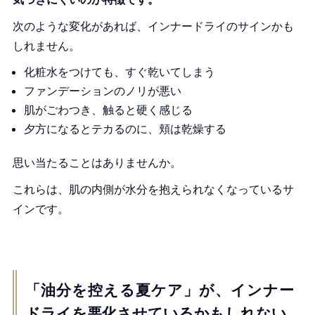
次のような変化があれば、インナードライのサインかも
しれません。
化粧水をつけても、すぐ乾いてしまう
ファンデーションのノリが悪い
肌がごわつき、触ると硬く感じる
夕方になるとテカるのに、頬は乾燥する
思い当たることはありませんか。
これらは、肌の内側が水分を抱えられなくなっているサ
インです。
「油分を控える夏ケア」が、インナー
ドライを悪化させているかもしれない