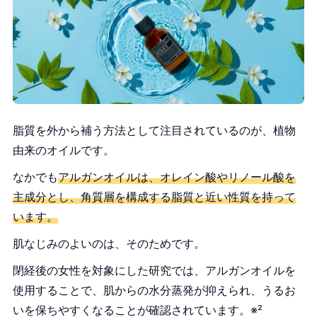
脂質を外から補う方法として注目されているのが、植物
由来のオイルです。
なかでも
アルガンオイルは、オレイン酸やリノール酸を
主成分とし、角質層を構成する脂質と近い性質を持って
います。
肌なじみのよいのは、そのためです。
閉経後の女性を対象にした研究では、アルガンオイルを
使用することで、肌からの水分蒸発が抑えられ、うるお
いを保ちやすくなることが確認されています。※²