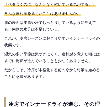
「ベタつくのに、なんとなく乾いている気がする。」
そんな違和感を覚えたことはありませんか。
肌の表面は皮脂や汗でしっとりしているように見えて
も、内側の水分は不足している。
これが、冷房シーズンに起こりやすいインナードライの
状態です。
湿気の多い季節は気づきにくく、違和感を覚えた頃には
すでに乾燥が進んでいることも少なくありません。
だからこそ、冷房が本格化する前の今から対策を始める
ことに意味があります。
冷房でインナードライが進む、その理