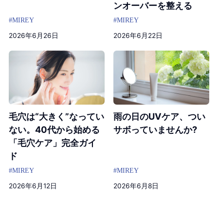
ンオーバーを整える
#MIREY
#MIREY
2026年6月26日
2026年6月22日
毛穴は“大きく”なってい
雨の日のUVケア、つい
ない。40代から始める
サボっていませんか?
「毛穴ケア」完全ガイ
ド
#MIREY
#MIREY
2026年6月12日
2026年6月8日