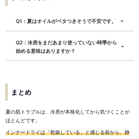
Q1：夏はオイルがベタつきそうで不安です。
Q2：冷房をまだあまり使っていない時季から
始める意味はありますか？
まとめ
夏の肌トラブルは、冷房が本格化してから気づくことが
ほとんどです。
インナードライは「乾燥している」と感じる前から、静