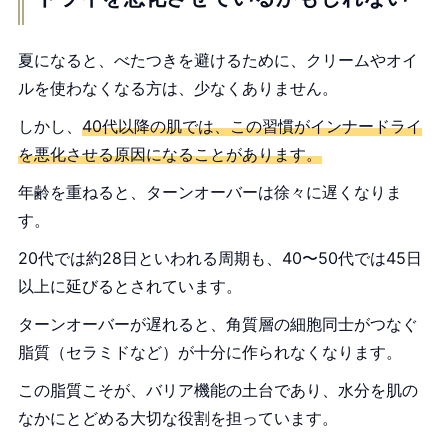
夏になると、べたつきを避けるために、クリームやオイ
ルを使わなくなる方は、少なくありません。
しかし、
40代以降の肌では、この習慣がインナードライ
を悪化させる原因になることがあります。
年齢を重ねると、ターンオーバーは徐々に遅くなりま
す。
20代では約28日といわれる周期も、40〜50代では45日
以上に延びるとされています。
ターンオーバーが遅れると、角質層の細胞同士がつなぐ
脂質（セラミドなど）が十分に作られなくなります。
この脂質こそが、バリア機能の土台であり、水分を肌の
なかにとどめる大切な役割を担っています。