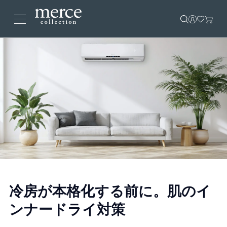
冷房が本格化する前に。肌のイ
ンナードライ対策