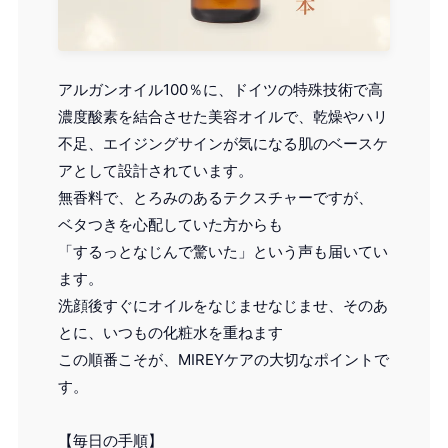
アルガンオイル100％に、ドイツの特殊技術で高
濃度酸素を結合させた美容オイルで、乾燥やハリ
不足、エイジングサインが気になる肌のベースケ
アとして設計されています。
無香料で、とろみのあるテクスチャーですが、
ベタつきを心配していた方からも
「するっとなじんで驚いた」という声も届いてい
ます。
洗顔後すぐにオイルをなじませなじませ、そのあ
とに、いつもの化粧水を重ねます
この順番こそが、MIREYケアの大切なポイントで
す。
【毎日の手順】