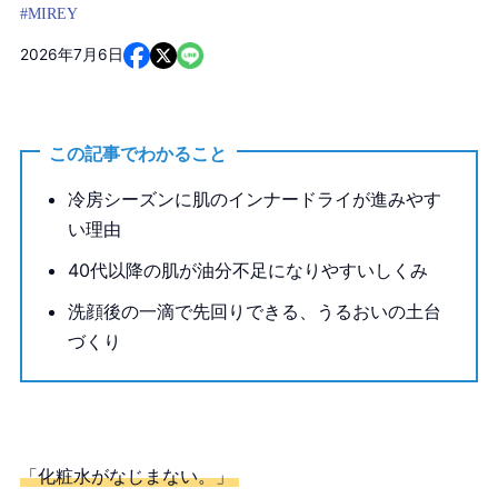
#MIREY
2026年7月6日
この記事でわかること
冷房シーズンに肌のインナードライが進みやす
い理由
40代以降の肌が油分不足になりやすいしくみ
洗顔後の一滴で先回りできる、うるおいの土台
づくり
「化粧水がなじまない。」