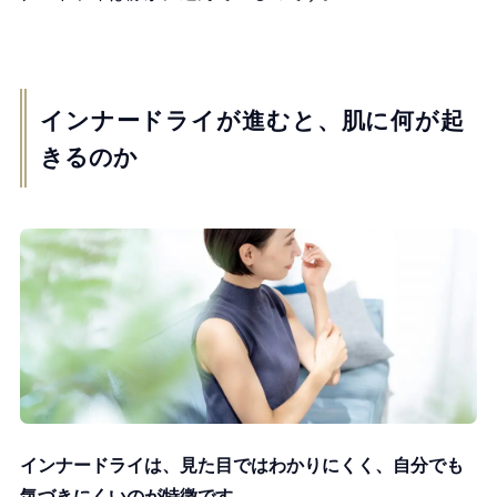
インナードライが進むと、肌に何が起
きるのか
インナードライは、見た目ではわかりにくく、自分でも
気づきにくいのが特徴です。