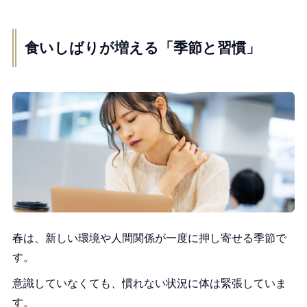
食いしばりが増える「季節と習慣」
春は、新しい環境や人間関係が一度に押し寄せる季節で
す。
意識していなくても、慣れない状況に体は緊張していま
す。