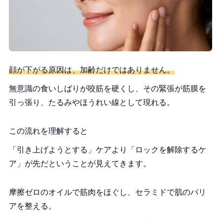
顔が下がる原因は、加齢だけではありません。
無意識の食いしばりが咬筋を硬くし、その緊張が筋膜を
引っ張り、たるみやほうれい線として現れる。
この流れを理解すると
「引き上げようとする」ケアより「ロックを解除するケ
ア」が先だということが見えてきます。
摩擦ゼロのオイルで筋肉をほぐし、セラミドで肌のバリ
アを整える。