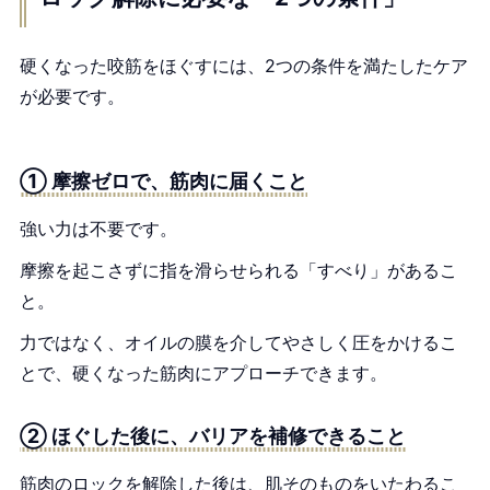
硬くなった咬筋をほぐすには、2つの条件を満たしたケア
が必要です。
① 摩擦ゼロで、筋肉に届くこと
強い力は不要です。
摩擦を起こさずに指を滑らせられる「すべり」があるこ
と。
力ではなく、オイルの膜を介してやさしく圧をかけるこ
とで、硬くなった筋肉にアプローチできます。
② ほぐした後に、バリアを補修できること
筋肉のロックを解除した後は、肌そのものをいたわるこ