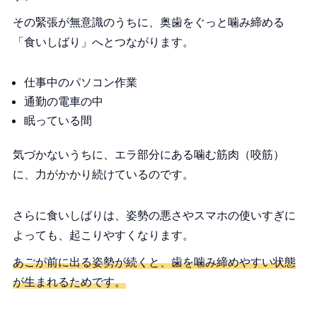
その緊張が無意識のうちに、奥歯をぐっと噛み締める
「食いしばり」へとつながります。
仕事中のパソコン作業
通勤の電車の中
眠っている間
気づかないうちに、エラ部分にある噛む筋肉（咬筋）
に、力がかかり続けているのです。
さらに食いしばりは、姿勢の悪さやスマホの使いすぎに
よっても、起こりやすくなります。
あごが前に出る姿勢が続くと、歯を噛み締めやすい状態
が生まれるためです。