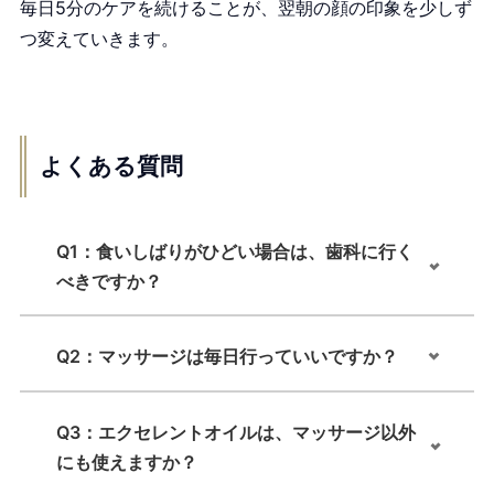
毎日5分のケアを続けることが、翌朝の顔の印象を少しず
つ変えていきます。
よくある質問
Q1：食いしばりがひどい場合は、歯科に行く
べきですか？
Q2：マッサージは毎日行っていいですか？
Q3：エクセレントオイルは、マッサージ以外
にも使えますか？