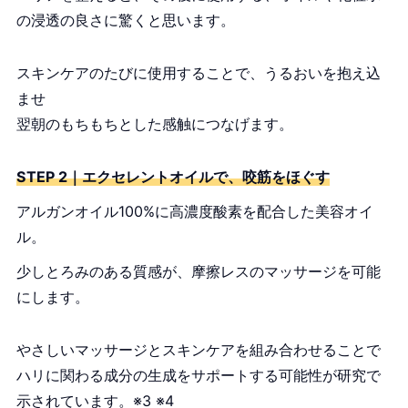
の浸透の良さに驚くと思います。
スキンケアのたびに使用することで、うるおいを抱え込
ませ
翌朝のもちもちとした感触につなげます。
STEP 2｜エクセレントオイルで、咬筋をほぐす
アルガンオイル100%に高濃度酸素を配合した美容オイ
ル。
少しとろみのある質感が、摩擦レスのマッサージを可能
にします。
やさしいマッサージとスキンケアを組み合わせることで
ハリに関わる成分の生成をサポートする可能性が研究で
示されています。※3 ※4