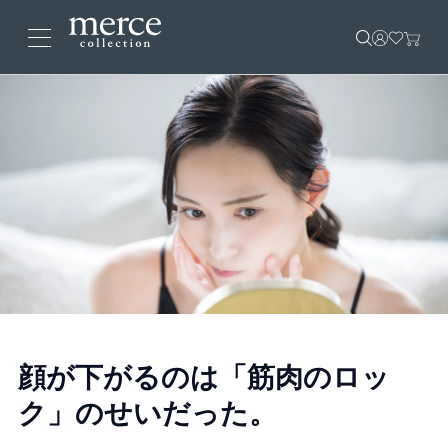
顔が下がるのは「筋肉のロッ
ク」のせいだった。