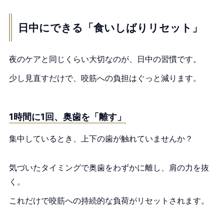
日中にできる「食いしばりリセット」
夜のケアと同じくらい大切なのが、日中の習慣です。
少し見直すだけで、咬筋への負担はぐっと減ります。
1時間に1回、奥歯を「離す」
集中しているとき、上下の歯が触れていませんか？
気づいたタイミングで奥歯をわずかに離し、肩の力を抜
く。
これだけで咬筋への持続的な負荷がリセットされます。