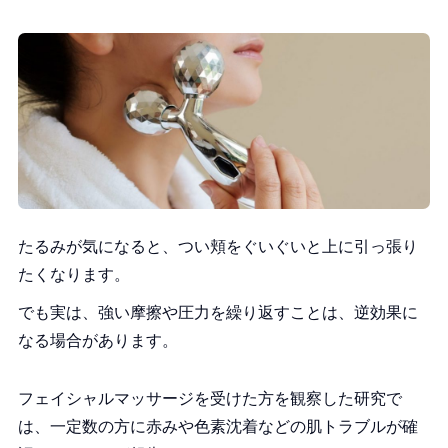
たるみが気になると、つい頬をぐいぐいと上に引っ張り
たくなります。
でも実は、強い摩擦や圧力を繰り返すことは、逆効果に
なる場合があります。
フェイシャルマッサージを受けた方を観察した研究で
は、一定数の方に赤みや色素沈着などの肌トラブルが確