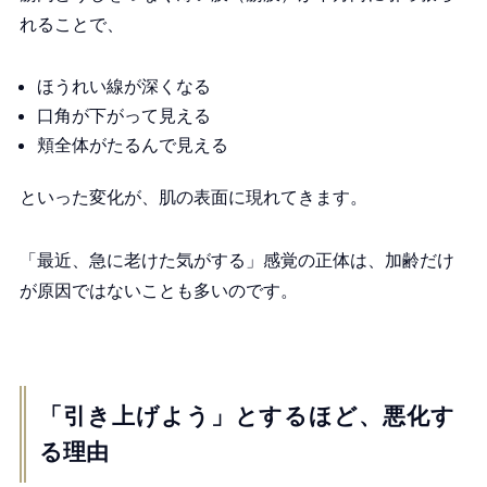
れることで、
ほうれい線が深くなる
口角が下がって見える
頬全体がたるんで見える
といった変化が、肌の表面に現れてきます。
「最近、急に老けた気がする」感覚の正体は、加齢だけ
が原因ではないことも多いのです。
「引き上げよう」とするほど、悪化す
る理由