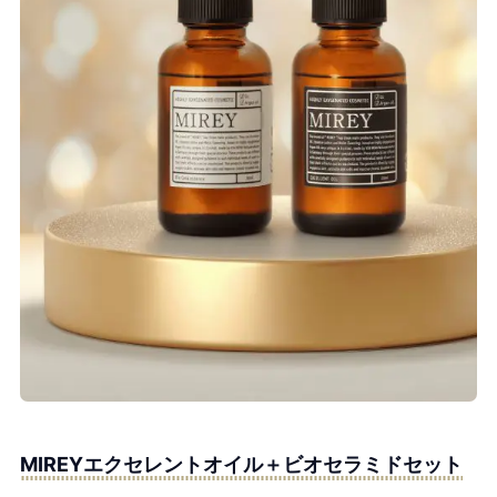
MIREYエクセレントオイル＋ビオセラミドセット