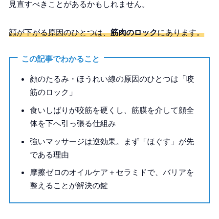
見直すべきことがあるかもしれません。
顔が下がる原因のひとつは、
筋肉のロック
にあります。
この記事でわかること
顔のたるみ・ほうれい線の原因のひとつは「咬
筋のロック」
食いしばりが咬筋を硬くし、筋膜を介して顔全
体を下へ引っ張る仕組み
強いマッサージは逆効果。まず「ほぐす」が先
である理由
摩擦ゼロのオイルケア＋セラミドで、バリアを
整えることが解決の鍵