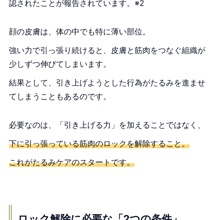
認されたことが報告されています。※2
顔の皮膚は、体の中でも特に薄い部位。
強い力で引っ張り続けると、皮膚と筋肉をつなぐ組織が
少しずつ伸びてしまいます。
結果として、引き上げようとした行為がたるみを進ませ
てしまうこともあるのです。
必要なのは、「引き上げる力」を加えることではなく、
下に引っ張っている筋肉のロックを解除すること。
これがたるみケアのスタートです。
ロック解除に必要な「2つの条件」