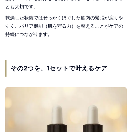
とも大切です。
乾燥した状態ではせっかくほぐした筋肉の緊張が戻りや
すく、バリア機能（肌を守る力）を整えることがケアの
持続につながります。
その2つを、1セットで叶えるケア