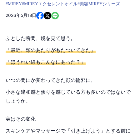
#MIREY
#MIREYエクセレントオイル
#美容
MIREYシリーズ
2026年5月18日
ふとした瞬間、鏡を見て思う。
「最近、頬のあたりがもたついてきた」
「ほうれい線もこんなにあった？」
いつの間にか変わってきた顔の輪郭に、
小さな違和感と焦りを感じている方も多いのではないで
しょうか。
実はその変化
スキンケアやマッサージで「引き上げよう」とする前に