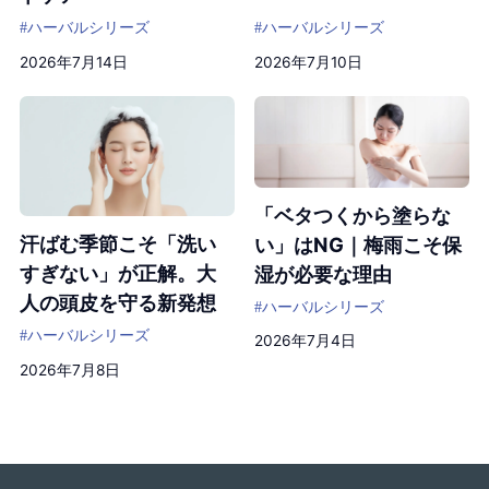
#ハーバルシリーズ
#ハーバルシリーズ
2026年7月14日
2026年7月10日
「ベタつくから塗らな
汗ばむ季節こそ「洗い
い」はNG｜梅雨こそ保
すぎない」が正解。大
湿が必要な理由
人の頭皮を守る新発想
#ハーバルシリーズ
#ハーバルシリーズ
2026年7月4日
2026年7月8日