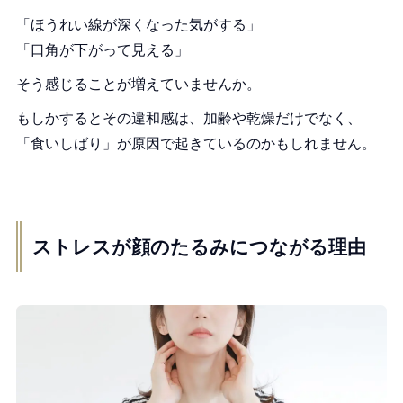
「ほうれい線が深くなった気がする」
「口角が下がって見える」
そう感じることが増えていませんか。
もしかするとその違和感は、加齢や乾燥だけでなく、
「食いしばり」が原因で起きているのかもしれません。
ストレスが顔のたるみにつながる理由