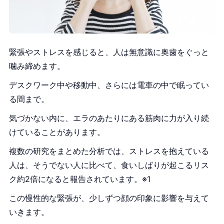
緊張やストレスを感じると、人は無意識に奥歯をぐっと
噛み締めます。
デスクワーク中や移動中、さらには電車の中で眠ってい
る間まで。
気づかない内に、エラのあたりにある筋肉に力が入り続
けていることがあります。
複数の研究をまとめた分析では、ストレスを抱えている
人は、そうでない人に比べて、食いしばりが起こるリス
ク約2倍になると報告されています。※1
この慢性的な緊張が、少しずつ顔の印象に影響を与えて
いきます。