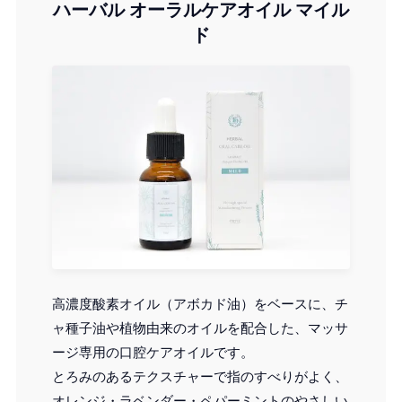
ハーバル オーラルケアオイル マイル
ド
高濃度酸素オイル（アボカド油）をベースに、チ
ャ種子油や植物由来のオイルを配合した、マッサ
ージ専用の口腔ケアオイルです。
とろみのあるテクスチャーで指のすべりがよく、
オレンジ・ラベンダー・ペパーミントのやさしい