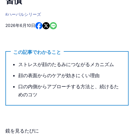
習慣
#ハーバルシリーズ
2026年6月10日
この記事でわかること
ストレスが顔のたるみにつながるメカニズム
顔の表面からのケアが効きにくい理由
口の内側からアプローチする方法と、続けるた
めのコツ
鏡を見るたびに