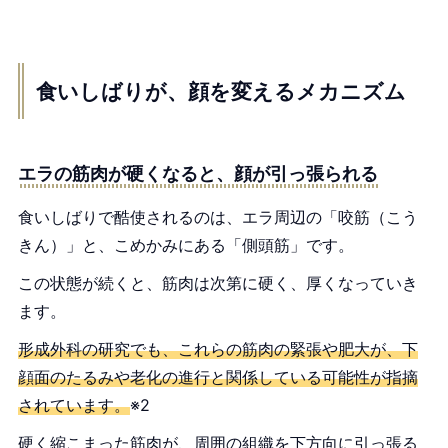
食いしばりが、顔を変えるメカニズム
エラの筋肉が硬くなると、顔が引っ張られる
食いしばりで酷使されるのは、エラ周辺の「咬筋（こう
きん）」と、こめかみにある「側頭筋」です。
この状態が続くと、筋肉は次第に硬く、厚くなっていき
ます。
形成外科の研究でも、これらの筋肉の緊張や肥大が、下
顔面のたるみや老化の進行と関係している可能性が指摘
されています。
※2
硬く縮こまった筋肉が、周囲の組織を下方向に引っ張る