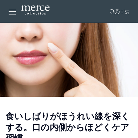
食いしばりがほうれい線を深く
する。口の内側からほどくケア