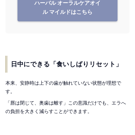
ハーバル オーラルケアオイ
ル マイルドはこちら
日中にできる「食いしばりリセット」
本来、安静時は上下の歯が触れていない状態が理想で
す。
「唇は閉じて、奥歯は離す」この意識だけでも、エラへ
の負担を大きく減らすことができます。