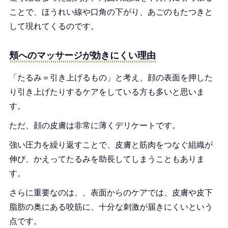
ことで、ほうれい線や口角の下がり、あごのもたつきと
して現れてくるのです。
頬へのマッサージが効きにくい理由
「たるみ＝引き上げるもの」と考え、顔の表面を押した
り引き上げたりするケアをしている方も多いと思いま
す。
ただ、顔の皮膚は非常に薄くデリケートです。
強い圧力を繰り返すことで、皮膚と筋肉をつなぐ組織が
伸び、かえってたるみを助長してしまうこともありま
す。
さらに重要なのは、、表面からのケアでは、皮膚や皮下
脂肪の奥にある咬筋に、十分な刺激が届きにくいという
点です。