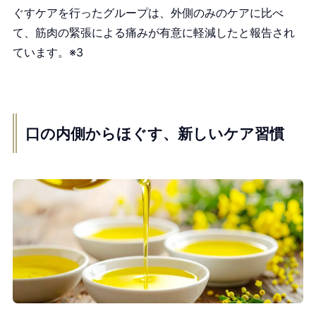
ぐすケアを行ったグループは、外側のみのケアに比べ
て、筋肉の緊張による痛みが有意に軽減したと報告され
ています。※3
口の内側からほぐす、新しいケア習慣