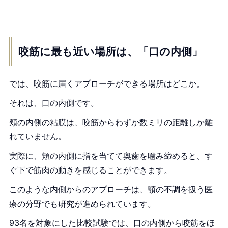
咬筋に最も近い場所は、「口の内側」
では、咬筋に届くアプローチができる場所はどこか。
それは、口の内側です。
頬の内側の粘膜は、咬筋からわずか数ミリの距離しか離
れていません。
実際に、頬の内側に指を当てて奥歯を噛み締めると、す
ぐ下で筋肉の動きを感じることができます。
このような内側からのアプローチは、顎の不調を扱う医
療の分野でも研究が進められています。
93名を対象にした比較試験では、口の内側から咬筋をほ