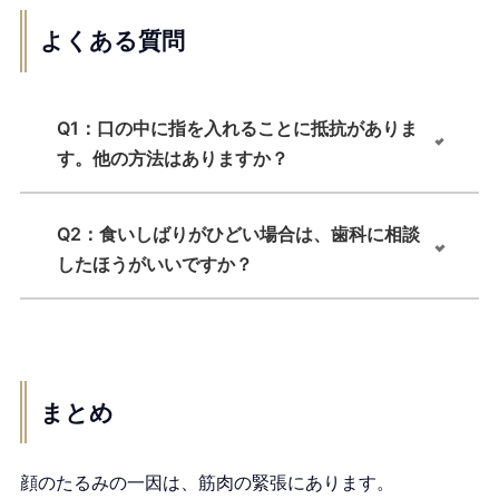
よくある質問
Q1：口の中に指を入れることに抵抗がありま
す。他の方法はありますか？
Q2：食いしばりがひどい場合は、歯科に相談
したほうがいいですか？
まとめ
顔のたるみの一因は、筋肉の緊張にあります。