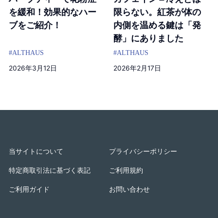
限らない。紅茶が体の
を緩和！効果的なハー
内側を温める鍵は「発
ブをご紹介！
酵」にありました
#ALTHAUS
#ALTHAUS
2026年2月17日
2026年3月12日
当サイトについて
プライバシーポリシー
特定商取引法に基づく表記
ご利用規約
ご利用ガイド
お問い合わせ