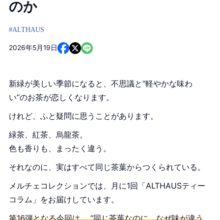
のか
#ALTHAUS
2026年5月19日
新緑が美しい季節になると、不思議と“軽やかな味わ
い”のお茶が恋しくなります。
けれど、ふと疑問に思うことがあります。
緑茶、紅茶、烏龍茶。
色も香りも、まったく違う。
それなのに、実はすべて同じ茶葉からつくられている。
メルチェコレクションでは、月に1回「ALTHAUSティー
コラム」をお届けしています。
第16弾となる今回は、 “同じ茶葉なのに、なぜ味が違う