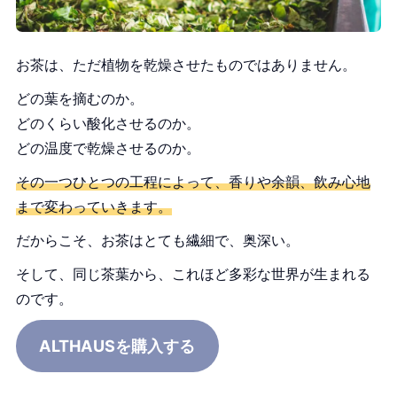
お茶は、ただ植物を乾燥させたものではありません。
どの葉を摘むのか。
どのくらい酸化させるのか。
どの温度で乾燥させるのか。
その一つひとつの工程によって、香りや余韻、飲み心地
まで変わっていきます。
だからこそ、お茶はとても繊細で、奥深い。
そして、同じ茶葉から、これほど多彩な世界が生まれる
のです。
ALTHAUSを購入する