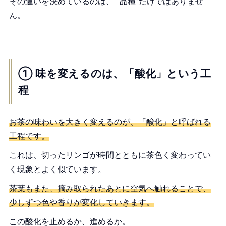
その違いを決めているのは、 “品種”だけではありませ
ん。
① 味を変えるのは、「酸化」という工
程
お茶の味わいを大きく変えるのが、「酸化」と呼ばれる
工程です。
これは、切ったリンゴが時間とともに茶色く変わってい
く現象とよく似ています。
茶葉もまた、摘み取られたあとに空気へ触れることで、
少しずつ色や香りが変化していきます。
この酸化を止めるか、進めるか。