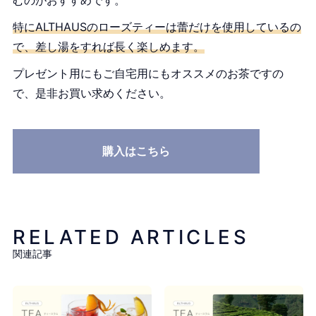
特にALTHAUSのローズティーは蕾だけを使用しているの
で、差し湯をすれば長く楽しめます。
プレゼント用にもご自宅用にもオススメのお茶ですの
で、是非お買い求めください。
購入はこちら
RELATED ARTICLES
関連記事