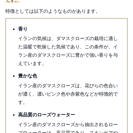
特徴としては以下のようなものがあります。
香り
イランの気候は、ダマスクローズの栽培に適し
た温暖で乾燥した気候であり、この条件が、イ
ラン産のダマスクローズに豊かで強い香りを与
えています。
豊かな色
イラン産のダマスクローズは、花びらの色合い
が濃く、濃いピンク色や赤紫色などが特徴的で
す。
高品質のローズウォーター
イラン産のダマスクローズから抽出されるロー
ズウォーターは、高品質であり、スキンケアや