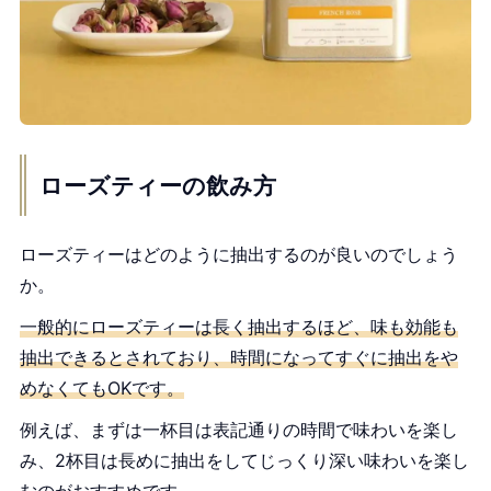
ローズティーの飲み方
ローズティーはどのように抽出するのが良いのでしょう
か。
一般的にローズティーは長く抽出するほど、味も効能も
抽出できるとされており、時間になってすぐに抽出をや
めなくてもOKです。
例えば、まずは一杯目は表記通りの時間で味わいを楽し
み、2杯目は長めに抽出をしてじっくり深い味わいを楽し
むのがおすすめです。