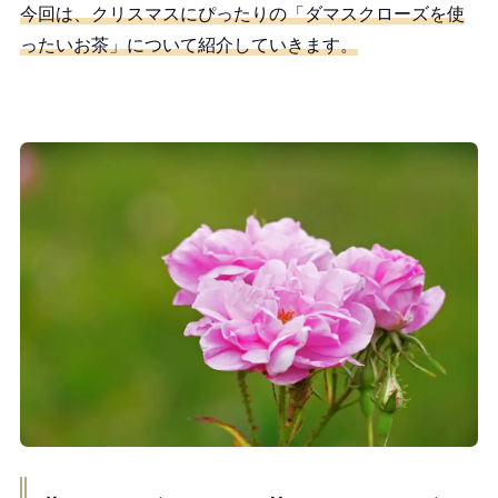
今回は、クリスマスにぴったりの「ダマスクローズを使
ったいお茶」について紹介していきます。