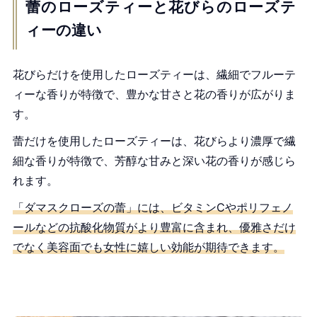
蕾のローズティーと花びらのローズテ
ィーの違い
花びらだけを使用したローズティーは、繊細でフルーテ
ィーな香りが特徴で、豊かな甘さと花の香りが広がりま
す。
蕾だけを使用したローズティーは、花びらより濃厚で繊
細な香りが特徴で、芳醇な甘みと深い花の香りが感じら
れます。
「ダマスクローズの蕾」には、ビタミンCやポリフェノ
ールなどの抗酸化物質がより豊富に含まれ、優雅さだけ
でなく美容面でも女性に嬉しい効能が期待できます。