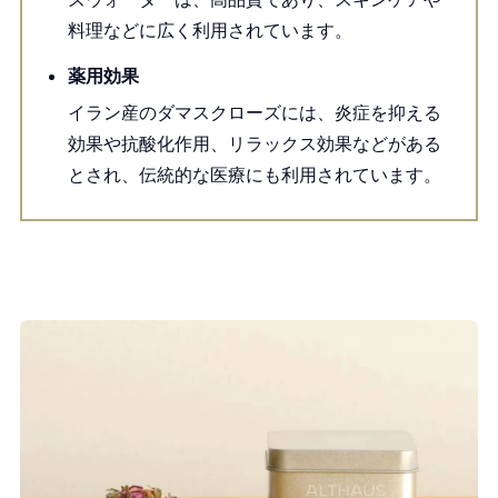
料理などに広く利用されています。
薬用効果
イラン産のダマスクローズには、炎症を抑える
効果や抗酸化作用、リラックス効果などがある
とされ、伝統的な医療にも利用されています。