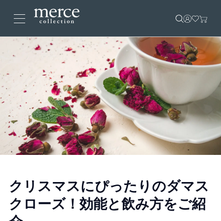
クリスマスにぴったりのダマス
クローズ！効能と飲み方をご紹