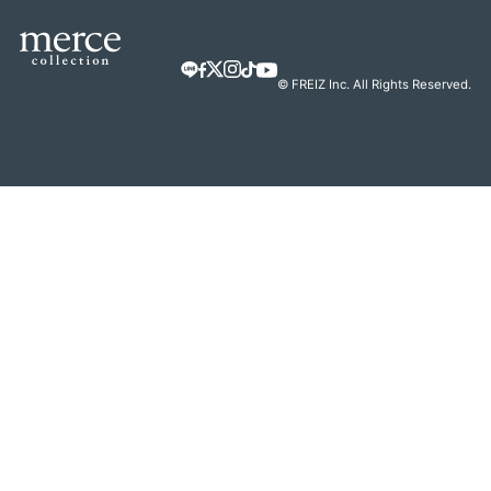
© FREIZ Inc. All Rights Reserved.