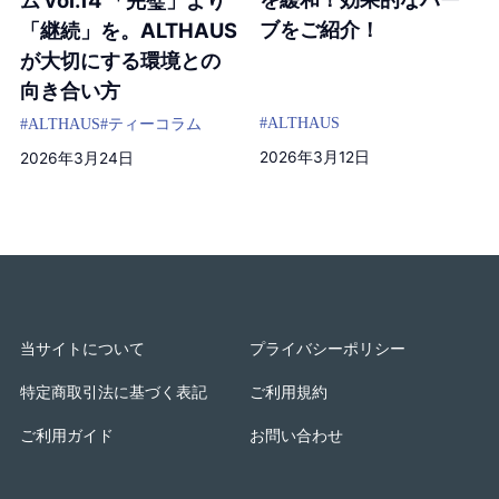
ブをご紹介！
「継続」を。ALTHAUS
が大切にする環境との
向き合い方
#ALTHAUS
#ALTHAUS
#ティーコラム
2026年3月12日
2026年3月24日
当サイトについて
プライバシーポリシー
特定商取引法に基づく表記
ご利用規約
ご利用ガイド
お問い合わせ