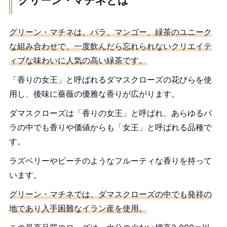
グリーン・マチネとは
グリーン・マチネは、バラ、マンゴー、緑茶のユニーク
な組み合わせで、一度飲んだら忘れられないクリエイテ
ィブな味わいに人気の高い緑茶です。
「香りの女王」と呼ばれるダマスクローズの花びらを使
用し、後味に薔薇の優雅な香りが広がります。
ダマスクローズは「香りの女王」と呼ばれ、あらゆるバ
ラの中でも香りや価値からも「女王」と呼ばれる品種で
す。
ラズベリーやピーチのようなフルーティな香りを持って
います。
グリーン・マチネでは、ダマスクローズの中でも発祥の
地であり入手困難なイラン産を使用。