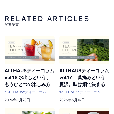
RELATED ARTICLES
関連記事
ALTHAUSティーコラム
ALTHAUSティーコラム
vol.18 水出しという、
vol.17 二葉摘みという
もうひとつの楽しみ方
贅沢。味は畑で決まる
#ALTHAUS
#ティーコラム
#ALTHAUS
#ティーコラム
2026年7月28日
2026年6月16日