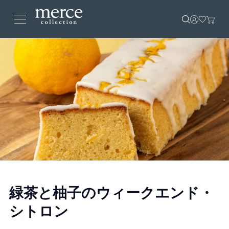
緑茶と柚子のウィークエンド・
シトロン