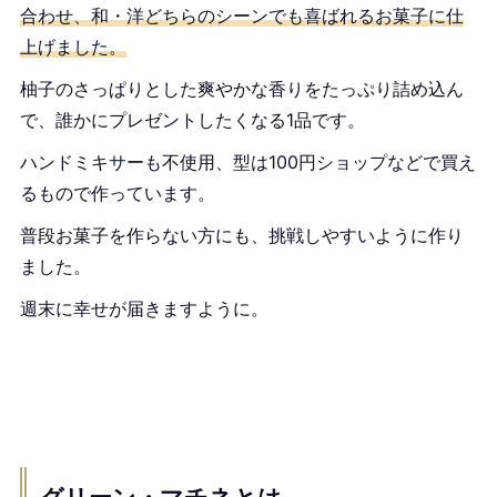
合わせ、和・洋どちらのシーンでも喜ばれるお菓子に仕
上げました。
柚子のさっぱりとした爽やかな香りをたっぷり詰め込ん
で、誰かにプレゼントしたくなる1品です。
ハンドミキサーも不使用、型は100円ショップなどで買え
るもので作っています。
普段お菓子を作らない方にも、挑戦しやすいように作り
ました。
週末に幸せが届きますように。